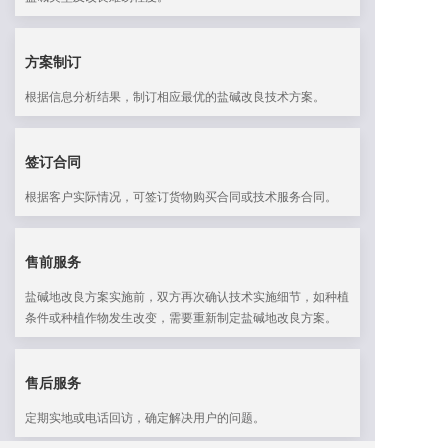
方案制订
根据信息分析结果，制订相应最优的盐碱改良技术方案。
签订合同
根据客户实际情况，可签订货物购买合同或技术服务合同。
售前服务
盐碱地改良方案实施前，双方再次确认技术实施细节，如种植
条件或种植作物发生改变，需要重新制定盐碱地改良方案。
售后服务
定期实地或电话回访，确定解决用户的问题。