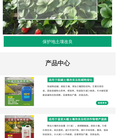
保护地土壤改良
产品中心