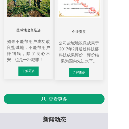
盐碱地改良足迹
企业资质
如果不能帮用户成功改
公司盐碱地改良成果于
良盐碱地，不能帮用户
2017年2月通过科技部
赚到钱，除了良心不
科技成果评价，评价结
安，也是一种犯罪！
果为国内先进水平。
了解更多
了解更多
查看更多
新闻动态