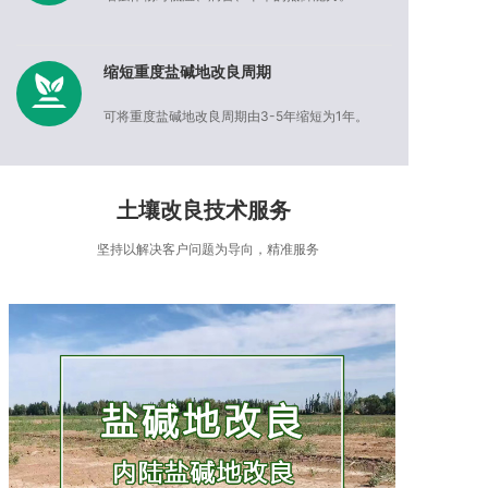
缩短重度盐碱地改良周期
可将重度盐碱地改良周期由3-5年缩短为1年。
增产提质显著
土壤改良技术服务
增加盐碱地产量15-50%，显著改善农产品品质。
坚持以解决客户问题为导向，精准服务