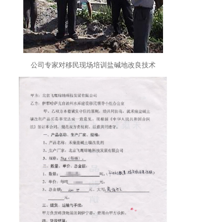
公司专家对移民现场培训盐碱地改良技术